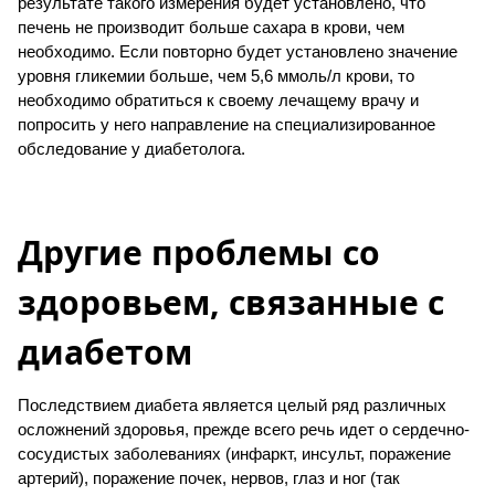
результате такого измерения будет установлено, что
печень не производит больше сахара в крови, чем
необходимо. Если повторно будет установлено значение
уровня гликемии больше, чем 5,6 ммоль/л крови, то
необходимо обратиться к своему лечащему врачу и
попросить у него направление на специализированное
обследование у диабетолога.
Другие проблемы со
здоровьем, связанные с
диабетом
Последствием диабета является целый ряд различных
осложнений здоровья, прежде всего речь идет о сердечно-
сосудистых заболеваниях (инфаркт, инсульт, поражение
артерий), поражение почек, нервов, глаз и ног (так