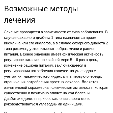
Возможные методы
лечения
Лечение проводится в зависимости от типа заболевания. В
случае сахарного диабета 1 типа назначается прием
инсулина или его аналогов, а в случае сахарного диабета 2
типа рекомендуется изменить образ жизни и рацион
питания. Важное значение имеет физическая активность,
регулярное питание, по крайней мере 5—6 раз в день,
изменение рациона питания, заключающееся в
регулировании потребления количества углеводов с
учетом их гликемического индекса и, в первую очередь,
ограничения потребления простых сахаров. Является
желательной соразмерная физическая активность, которая
существенно и позитивно влияет на ход болезни.
Диабетики должны при составлении своего меню
руководствоваться углеводными единицами.