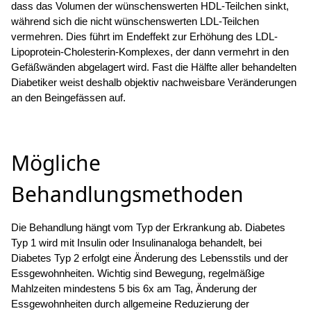
dass das Volumen der wünschenswerten HDL-Teilchen sinkt,
während sich die nicht wünschenswerten LDL-Teilchen
vermehren. Dies führt im Endeffekt zur Erhöhung des LDL-
Lipoprotein-Cholesterin-Komplexes, der dann vermehrt in den
Gefäßwänden abgelagert wird. Fast die Hälfte aller behandelten
Diabetiker weist deshalb objektiv nachweisbare Veränderungen
an den Beingefässen auf.
Mögliche
Behandlungsmethoden
Die Behandlung hängt vom Typ der Erkrankung ab. Diabetes
Typ 1 wird mit Insulin oder Insulinanaloga behandelt, bei
Diabetes Typ 2 erfolgt eine Änderung des Lebensstils und der
Essgewohnheiten. Wichtig sind Bewegung, regelmäßige
Mahlzeiten mindestens 5 bis 6x am Tag, Änderung der
Essgewohnheiten durch allgemeine Reduzierung der