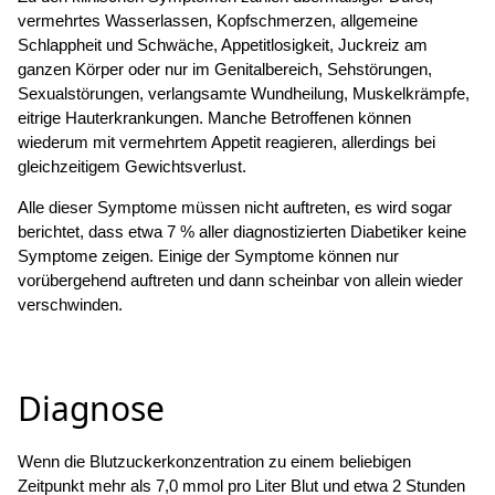
vermehrtes Wasserlassen, Kopfschmerzen, allgemeine
Schlappheit und Schwäche, Appetitlosigkeit, Juckreiz am
ganzen Körper oder nur im Genitalbereich, Sehstörungen,
Sexualstörungen, verlangsamte Wundheilung, Muskelkrämpfe,
eitrige Hauterkrankungen. Manche Betroffenen können
wiederum mit vermehrtem Appetit reagieren, allerdings bei
gleichzeitigem Gewichtsverlust.
Alle dieser Symptome müssen nicht auftreten, es wird sogar
berichtet, dass etwa 7 % aller diagnostizierten Diabetiker keine
Symptome zeigen. Einige der Symptome können nur
vorübergehend auftreten und dann scheinbar von allein wieder
verschwinden.
Diagnose
Wenn die Blutzuckerkonzentration zu einem beliebigen
Zeitpunkt mehr als 7,0 mmol pro Liter Blut und etwa 2 Stunden