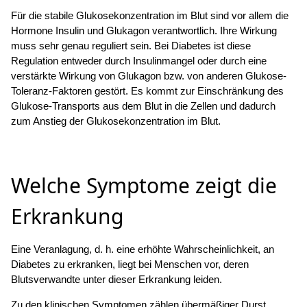
Für die stabile Glukosekonzentration im Blut sind vor allem die
Hormone Insulin und Glukagon verantwortlich. Ihre Wirkung
muss sehr genau reguliert sein. Bei Diabetes ist diese
Regulation entweder durch Insulinmangel oder durch eine
verstärkte Wirkung von Glukagon bzw. von anderen Glukose-
Toleranz-Faktoren gestört. Es kommt zur Einschränkung des
Glukose-Transports aus dem Blut in die Zellen und dadurch
zum Anstieg der Glukosekonzentration im Blut.
Welche Symptome zeigt die
Erkrankung
Eine Veranlagung, d. h. eine erhöhte Wahrscheinlichkeit, an
Diabetes zu erkranken, liegt bei Menschen vor, deren
Blutsverwandte unter dieser Erkrankung leiden.
Zu den klinischen Symptomen zählen übermäßiger Durst,