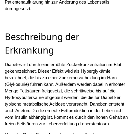
Patientenaufklärung hin zur Änderung des Lebensstils
durchgesetzt.
Beschreibung der
Erkrankung
Diabetes ist durch eine erhöhte Zuckerkonzentration im Blut
gekennzeichnet. Dieser Effekt wird als Hyperglykämie
bezeichnet, die bis zu einer Zuckerausscheidung im Harn
(Glykosurie) führen kann. Außerdem werden dabei in erhöhter
Menge Fettsäuren freigesetzt, die schrittweise bis auf die
Hydroxybuttersäure abgebaut werden, die die für Diabetiker
typische metabolische Acidose verursacht. Daneben entsteht
auch Aceton. Da die erneute Fettproduktion in der Leber nicht
vom Insulin abhängig ist, kommt es durch den hohen Gehalt an
freien Fettsäuren zur Leberverfettung (Lebersteatose).