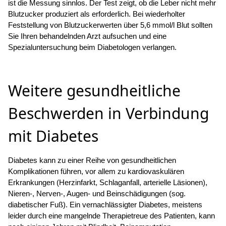
ist die Messung sinnlos. Der Test zeigt, ob die Leber nicht mehr
Blutzucker produziert als erforderlich. Bei wiederholter
Feststellung von Blutzuckerwerten über 5,6 mmol/l Blut sollten
Sie Ihren behandelnden Arzt aufsuchen und eine
Spezialuntersuchung beim Diabetologen verlangen.
Weitere gesundheitliche
Beschwerden in Verbindung
mit Diabetes
Diabetes kann zu einer Reihe von gesundheitlichen
Komplikationen führen, vor allem zu kardiovaskulären
Erkrankungen (Herzinfarkt, Schlaganfall, arterielle Läsionen),
Nieren-, Nerven-, Augen- und Beinschädigungen (sog.
diabetischer Fuß). Ein vernachlässigter Diabetes, meistens
leider durch eine mangelnde Therapietreue des Patienten, kann