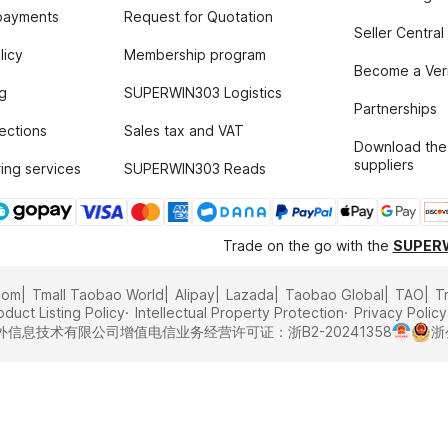
payments
Request for Quotation
Seller Central
licy
Membership program
Become a Veri
g
SUPERWIN303 Logistics
Partnerships
tections
Sales tax and VAT
Download the
suppliers
ing services
SUPERWIN303 Reads
Trade on the go with the
SUPERW
com
Tmall Taobao World
Alipay
Lazada
Taobao Global
TAO
T
oduct Listing Policy
Intellectual Property Protection
Privacy Policy
巴海外信息技术有限公司
增值电信业务经营许可证：浙B2-20241358
浙