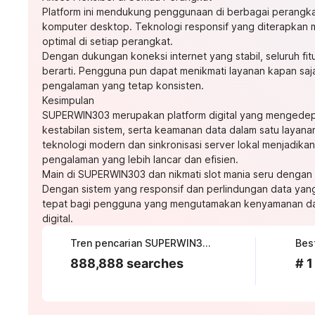
Platform ini mendukung penggunaan di berbagai perangkat
komputer desktop. Teknologi responsif yang diterapkan 
optimal di setiap perangkat.
Dengan dukungan koneksi internet yang stabil, seluruh fi
berarti. Pengguna pun dapat menikmati layanan kapan saj
pengalaman yang tetap konsisten.
Kesimpulan
SUPERWIN303
merupakan platform digital yang mengede
kestabilan sistem, serta keamanan data dalam satu layana
teknologi modern dan sinkronisasi server lokal menjadika
pengalaman yang lebih lancar dan efisien.
Main di SUPERWIN303 dan nikmati slot mania seru dengan 
Dengan sistem yang responsif dan perlindungan data yang k
tepat bagi pengguna yang mengutamakan kenyamanan dan
digital.
Tren pencarian SUPERWIN303 saat ini
888,888 searches
# 1